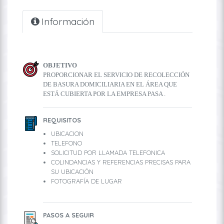
Información
OBJETIVO
PROPORCIONAR EL SERVICIO DE RECOLECCIÓN
DE BASURA DOMICILIARIA EN EL ÁREA QUE
ESTÁ CUBIERTA POR LA EMPRESA PASA .
REQUISITOS
UBICACION
TELEFONO
SOLICITUD POR LLAMADA TELEFONICA
COLINDANCIAS Y REFERENCIAS PRECISAS PARA
SU UBICACIÓN
FOTOGRAFÍA DE LUGAR
PASOS A SEGUIR