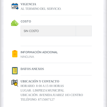
VIGENCIA
AL TERMINO DEL SERVICIO.
COSTO
SIN COSTO
INFORMACIÓN ADICIONAL
NINGUNA.
DATOS ANEXOS
UBICACIÓN Y CONTACTO
HORARIO: 8:00 A 15:00 HORAS
LUGAR: LIMPIEZA MUNICIPAL
UBICACIÓN: AVENIDA JUAREZ 183 CENTRO
TELÉFONO: 8715007127