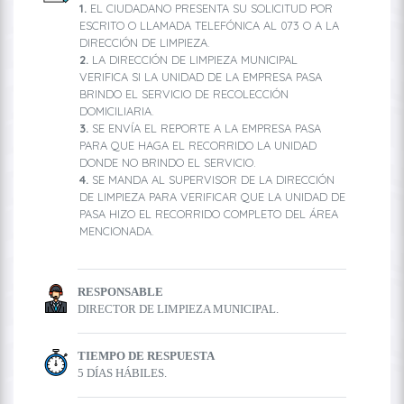
EL CIUDADANO PRESENTA SU SOLICITUD POR
ESCRITO O LLAMADA TELEFÓNICA AL 073 O A LA
DIRECCIÓN DE LIMPIEZA.
LA DIRECCIÓN DE LIMPIEZA MUNICIPAL
VERIFICA SI LA UNIDAD DE LA EMPRESA PASA
BRINDO EL SERVICIO DE RECOLECCIÓN
DOMICILIARIA.
SE ENVÍA EL REPORTE A LA EMPRESA PASA
PARA QUE HAGA EL RECORRIDO LA UNIDAD
DONDE NO BRINDO EL SERVICIO.
SE MANDA AL SUPERVISOR DE LA DIRECCIÓN
DE LIMPIEZA PARA VERIFICAR QUE LA UNIDAD DE
PASA HIZO EL RECORRIDO COMPLETO DEL ÁREA
MENCIONADA.
RESPONSABLE
DIRECTOR DE LIMPIEZA MUNICIPAL.
TIEMPO DE RESPUESTA
5 DÍAS HÁBILES.