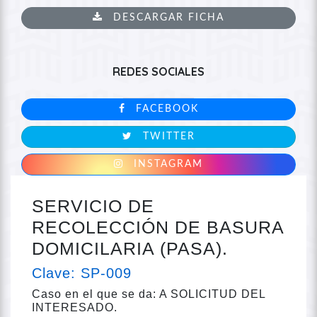
DESCARGAR FICHA
REDES SOCIALES
FACEBOOK
TWITTER
INSTAGRAM
SERVICIO DE
RECOLECCIÓN DE BASURA
DOMICILARIA (PASA).
Clave: SP-009
Caso en el que se da: A SOLICITUD DEL
INTERESADO.