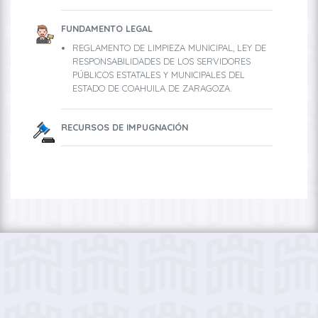
FUNDAMENTO LEGAL
REGLAMENTO DE LIMPIEZA MUNICIPAL, LEY DE
RESPONSABILIDADES DE LOS SERVIDORES
PÚBLICOS ESTATALES Y MUNICIPALES DEL
ESTADO DE COAHUILA DE ZARAGOZA.
RECURSOS DE IMPUGNACIÓN