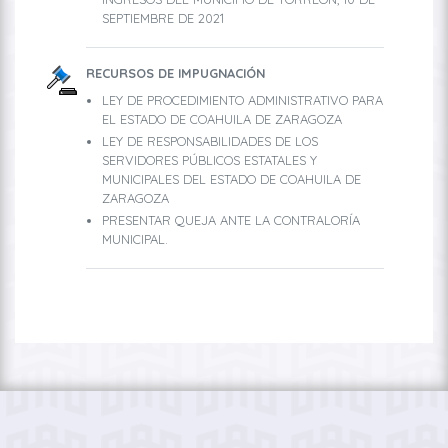
SEPTIEMBRE DE 2021
RECURSOS DE IMPUGNACIÓN
LEY DE PROCEDIMIENTO ADMINISTRATIVO PARA
EL ESTADO DE COAHUILA DE ZARAGOZA
LEY DE RESPONSABILIDADES DE LOS
SERVIDORES PÚBLICOS ESTATALES Y
MUNICIPALES DEL ESTADO DE COAHUILA DE
ZARAGOZA
PRESENTAR QUEJA ANTE LA CONTRALORÍA
MUNICIPAL.