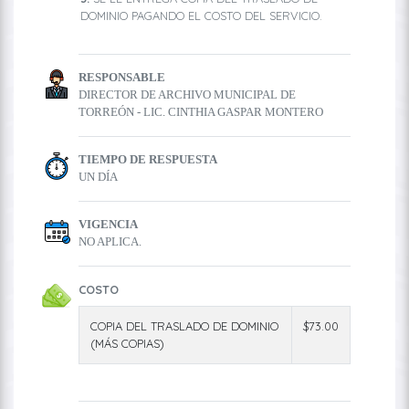
DOMINIO PAGANDO EL COSTO DEL SERVICIO.
RESPONSABLE
DIRECTOR DE ARCHIVO MUNICIPAL DE
TORREÓN - LIC. CINTHIA GASPAR MONTERO
TIEMPO DE RESPUESTA
UN DÍA
VIGENCIA
NO APLICA.
COSTO
COPIA DEL TRASLADO DE DOMINIO
$73.00
(MÁS COPIAS)