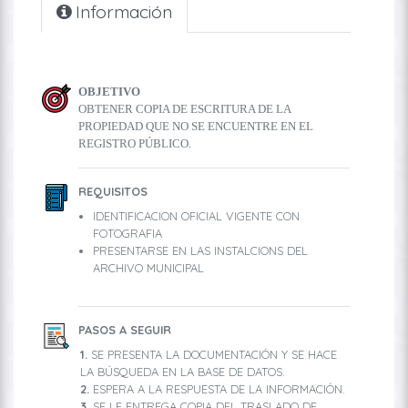
Información
OBJETIVO
OBTENER COPIA DE ESCRITURA DE LA
PROPIEDAD QUE NO SE ENCUENTRE EN EL
REGISTRO PÚBLICO.
REQUISITOS
IDENTIFICACION OFICIAL VIGENTE CON
FOTOGRAFIA
PRESENTARSE EN LAS INSTALCIONS DEL
ARCHIVO MUNICIPAL
PASOS A SEGUIR
SE PRESENTA LA DOCUMENTACIÓN Y SE HACE
LA BÚSQUEDA EN LA BASE DE DATOS.
ESPERA A LA RESPUESTA DE LA INFORMACIÓN.
SE LE ENTREGA COPIA DEL TRASLADO DE