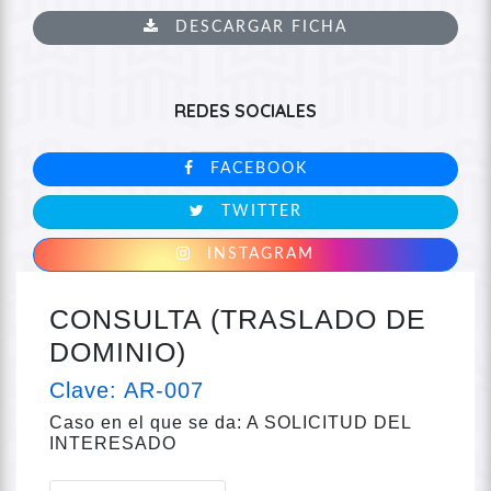
DESCARGAR FICHA
REDES SOCIALES
FACEBOOK
TWITTER
INSTAGRAM
CONSULTA (TRASLADO DE
DOMINIO)
Clave: AR-007
Caso en el que se da: A SOLICITUD DEL
INTERESADO