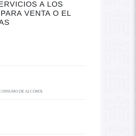
RVICIOS A LOS
PARA VENTA O EL
AS
 CONSUMO DE ALCOHOL