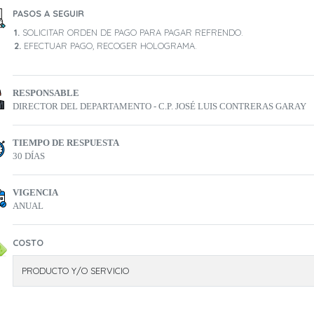
PASOS A SEGUIR
SOLICITAR ORDEN DE PAGO PARA PAGAR REFRENDO.
EFECTUAR PAGO, RECOGER HOLOGRAMA.
RESPONSABLE
DIRECTOR DEL DEPARTAMENTO - C.P. JOSÉ LUIS CONTRERAS GARAY
TIEMPO DE RESPUESTA
30 DÍAS
VIGENCIA
ANUAL
COSTO
PRODUCTO Y/O SERVICIO