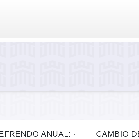
EFRENDO ANUAL: · CAMBIO DE