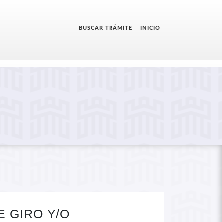
BUSCAR TRÁMITE
INICIO
 GIRO Y/O