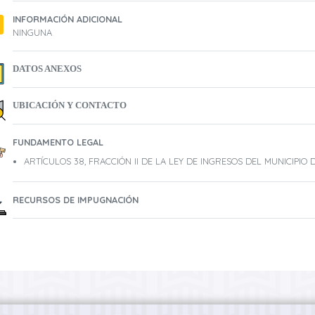
INFORMACIÓN ADICIONAL
NINGUNA
DATOS ANEXOS
UBICACIÓN Y CONTACTO
FUNDAMENTO LEGAL
ARTÍCULOS 38, FRACCIÓN II DE LA LEY DE INGRESOS DEL MUNICIPI
RECURSOS DE IMPUGNACIÓN