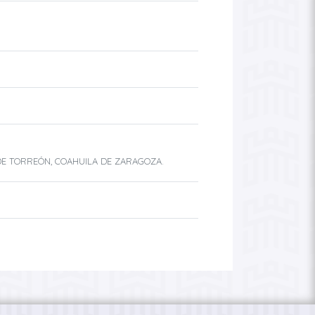
O DE TORREÓN, COAHUILA DE ZARAGOZA.