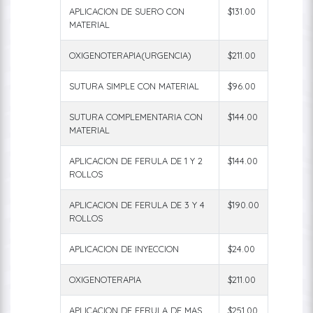
APLICACION DE SUERO CON
$131.00
MATERIAL
OXIGENOTERAPIA(URGENCIA)
$211.00
SUTURA SIMPLE CON MATERIAL
$96.00
SUTURA COMPLEMENTARIA CON
$144.00
MATERIAL
APLICACION DE FERULA DE 1 Y 2
$144.00
ROLLOS
APLICACION DE FERULA DE 3 Y 4
$190.00
ROLLOS
APLICACION DE INYECCION
$24.00
OXIGENOTERAPIA
$211.00
APLICACION DE FERULA DE MAS
$251.00