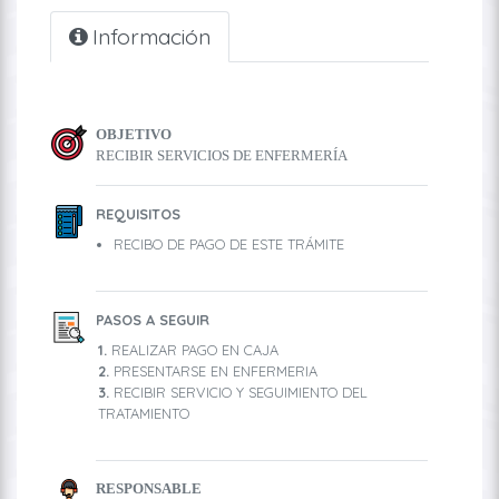
Información
OBJETIVO
RECIBIR SERVICIOS DE ENFERMERÍA
REQUISITOS
RECIBO DE PAGO DE ESTE TRÁMITE
PASOS A SEGUIR
REALIZAR PAGO EN CAJA
PRESENTARSE EN ENFERMERIA
RECIBIR SERVICIO Y SEGUIMIENTO DEL
TRATAMIENTO
RESPONSABLE