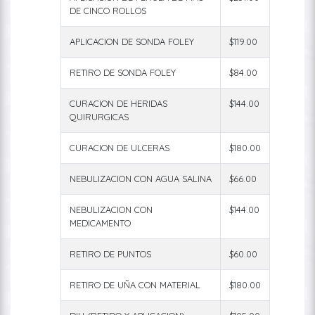
DE CINCO ROLLOS
APLICACION DE SONDA FOLEY
$119.00
RETIRO DE SONDA FOLEY
$84.00
CURACION DE HERIDAS
$144.00
QUIRURGICAS
CURACION DE ULCERAS
$180.00
NEBULIZACION CON AGUA SALINA
$66.00
NEBULIZACION CON
$144.00
MEDICAMENTO
RETIRO DE PUNTOS
$60.00
RETIRO DE UÑA CON MATERIAL
$180.00