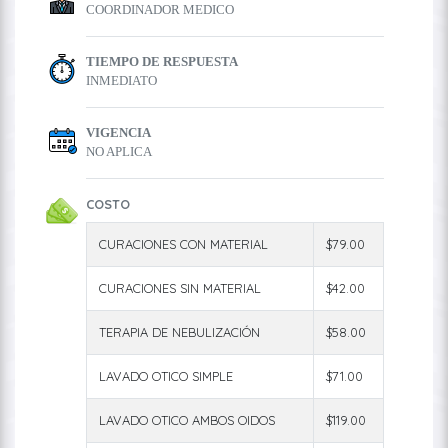
COORDINADOR MEDICO
TIEMPO DE RESPUESTA
INMEDIATO
VIGENCIA
NO APLICA
COSTO
CURACIONES CON MATERIAL
$79.00
CURACIONES SIN MATERIAL
$42.00
TERAPIA DE NEBULIZACIÓN
$58.00
LAVADO OTICO SIMPLE
$71.00
LAVADO OTICO AMBOS OIDOS
$119.00