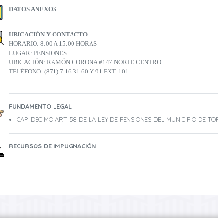
DATOS ANEXOS
UBICACIÓN Y CONTACTO
HORARIO: 8:00 A 15:00 HORAS
LUGAR: PENSIONES
UBICACIÓN: RAMÓN CORONA #147 NORTE CENTRO
TELÉFONO: (871) 7 16 31 60 Y 91 EXT. 101
FUNDAMENTO LEGAL
CAP. DECIMO ART. 58 DE LA LEY DE PENSIONES DEL MUNICIPIO DE T
RECURSOS DE IMPUGNACIÓN