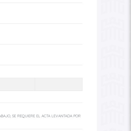
ABAJO, SE REQUIERE EL ACTA LEVANTADA POR