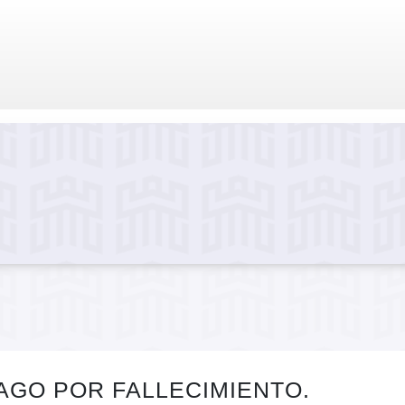
AGO POR FALLECIMIENTO.