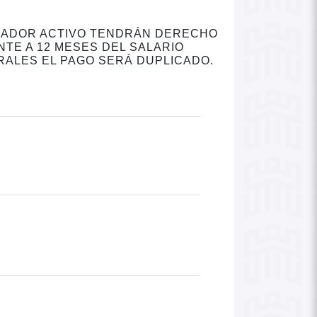
ABAJADOR ACTIVO TENDRÁN DERECHO
NTE A 12 MESES DEL SALARIO
RALES EL PAGO SERÁ DUPLICADO.