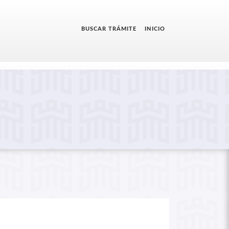
BUSCAR TRÁMITE
INICIO