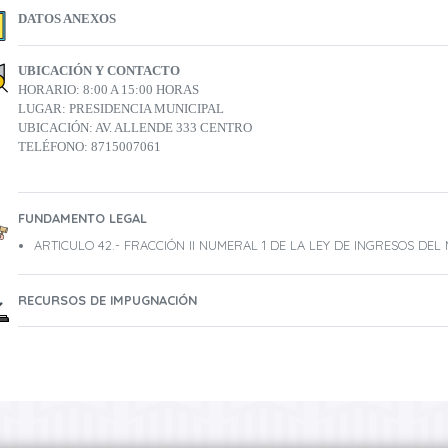
DATOS ANEXOS
UBICACIÓN Y CONTACTO
HORARIO: 8:00 A 15:00 HORAS
LUGAR: PRESIDENCIA MUNICIPAL
UBICACIÓN: AV. ALLENDE 333 CENTRO
TELÉFONO: 8715007061
FUNDAMENTO LEGAL
ARTICULO 42.- FRACCIÓN II NUMERAL 1 DE LA LEY DE INGRESOS DEL
RECURSOS DE IMPUGNACIÓN