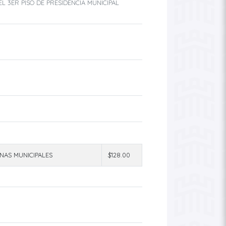
 3ER PISO DE PRESIDENCIA MUNICIPAL
NAS MUNICIPALES
$128.00