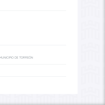
 MUNICIPIO DE TORREÓN