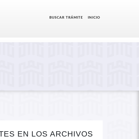
BUSCAR TRÁMITE
INICIO
TES EN LOS ARCHIVOS