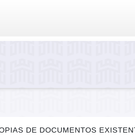
OPIAS DE DOCUMENTOS EXISTEN