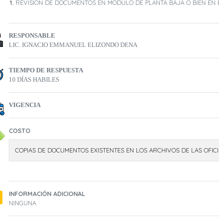
REVISIÓN DE DOCUMENTOS EN MÓDULO DE PLANTA BAJA O BIEN EN EL
RESPONSABLE
LIC. IGNACIO EMMANUEL ELIZONDO DENA
TIEMPO DE RESPUESTA
10 DÍAS HABILES
VIGENCIA
COSTO
COPIAS DE DOCUMENTOS EXISTENTES EN LOS ARCHIVOS DE LAS OFICI
INFORMACIÓN ADICIONAL
NINGUNA